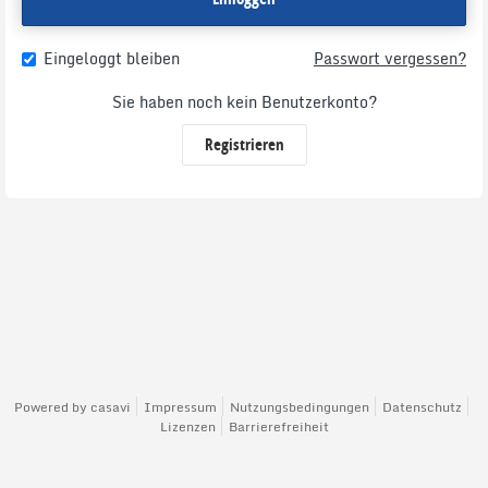
Eingeloggt bleiben
Passwort vergessen?
Sie haben noch kein Benutzerkonto?
Registrieren
Powered by
casavi
Impressum
Nutzungsbedingungen
Datenschutz
Lizenzen
Barrierefreiheit