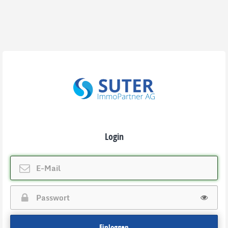
Login
Einloggen